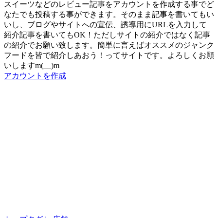
スイーツなどのレビュー記事をアカウントを作成する事でど
なたでも投稿する事ができます。そのまま記事を書いてもい
いし、ブログやサイトへの宣伝、誘導用にURLを入力して
紹介記事を書いてもOK！ただしサイトの紹介ではなく記事
の紹介でお願い致します。簡単に言えばオススメのジャンク
フードを皆で紹介しあおう！ってサイトです。よろしくお願
いしますm(__)m
アカウントを作成